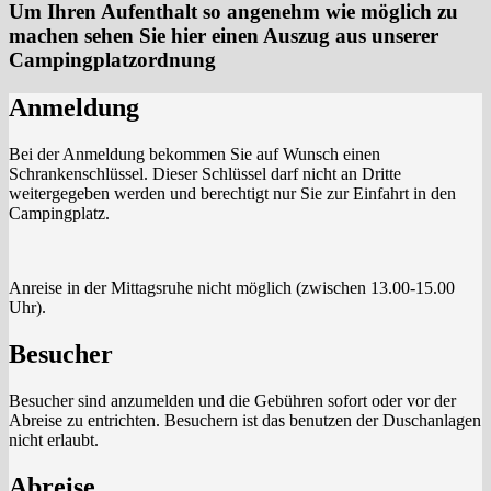
Um Ihren Aufenthalt so angenehm wie möglich zu
machen sehen Sie hier einen Auszug aus unserer
Campingplatzordnung
Anmeldung
Bei der Anmeldung bekommen Sie auf Wunsch einen
Schrankenschlüssel. Dieser Schlüssel darf nicht an Dritte
weitergegeben werden und berechtigt nur Sie zur Einfahrt in den
Campingplatz.
Anreise in der Mittagsruhe
nicht
möglich (zwischen 13.00-15.00
Uhr).
Besucher
Besucher sind anzumelden und die Gebühren sofort oder vor der
Abreise zu entrichten. Besuchern ist das benutzen der Duschanlagen
nicht erlaubt.
Abreise