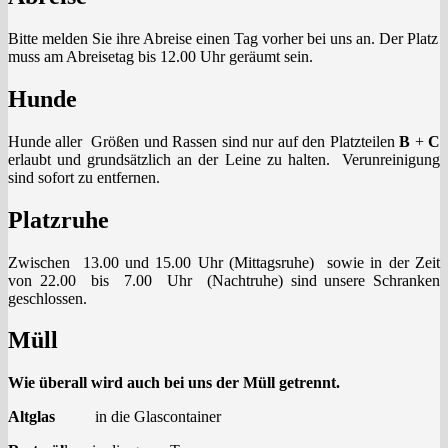
Bitte melden Sie ihre Abreise einen Tag vorher bei uns an. Der Platz
muss am Abreisetag bis 12.00 Uhr geräumt sein.
Hunde
Hunde aller Größen und Rassen sind nur auf den Platzteilen
B
+
C
erlaubt und grundsätzlich an der Leine zu halten. Verunreinigung
sind sofort zu entfernen.
Platzruhe
Zwischen 13.00 und 15.00 Uhr (Mittagsruhe) sowie in der Zeit
von 22.00 bis 7.00 Uhr (Nachtruhe) sind unsere Schranken
geschlossen.
Müll
Wie überall wird auch bei uns der Müll getrennt.
Altglas
in die Glascontainer